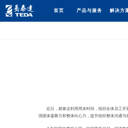
近日，易泰达利用周末时间，组织全体员工开
强团体凝聚力和整体向心力，提升组织整体沟通与