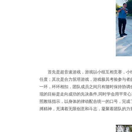
首先是超音速游戏，游戏以小组互相竞赛，小
任度；其次是合力筑塔游戏，游戏极其考验参与者
一环，环环相扣，团队成员之间只有随时保持协调
现的目标是走向成功的先决条件,同时学会用平常
照教练指示，以身体的律动配合统一的口号，完成
搏精神，充满着无限创意和斗志，凝聚着团队的力