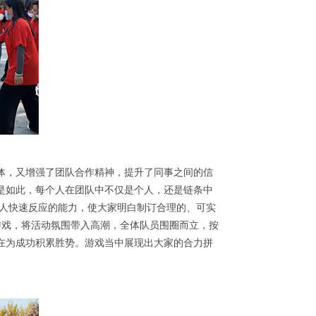
体，又增强了团队合作精神，提升了同事之间的信
是如此，每个人在团队中不仅是个人，还是链条中
个人快速反应的能力，使大家明白制订合理的、可实
游戏，将活动氛围带入高潮，全体队员围圈而立，按
在为成功积累胜势。游戏当中展现出大家的合力拼