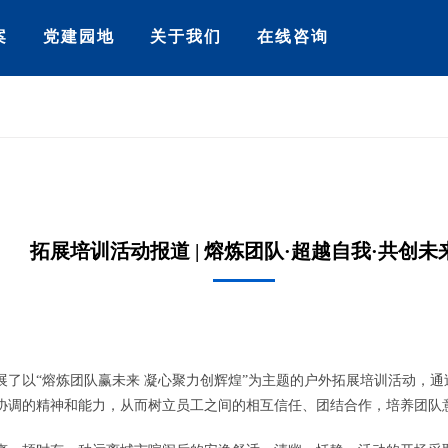
拓展培训活动报道 | 熔炼团队·超越自我·共创未
展了以“熔炼团队赢未来 凝心聚力创辉煌”为主题的户外拓展培训活动，
协调的精神和能力，从而树立员工之间的相互信任、团结合作，培养团队