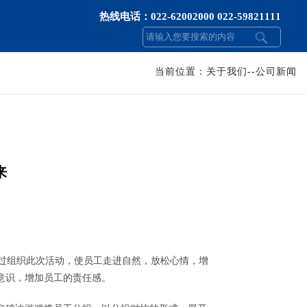
当前位置：关于我们--公司新闻
来
通过组织此次活动，使员工走进自然，放松心情，增
意识，增加员工的责任感。